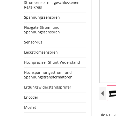
Stromsensor mit geschlossenem
Regelkreis
Spannungssensoren
Fluxgate-Strom- und
Spannungssensoren
Sensor-ICs
Leckstromsensoren
Hochpräziser Shunt-Widerstand
Hochspannungsstrom- und
Spannungstransformatoren
Erdungswiderstandsprüfer
Encoder
Mosfet
Die RTO20