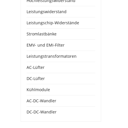
Hochleistungswiderstand
Leistungswiderstand
Leistungschip-Widerstände
Stromlastbänke
EMV- und EMI-Filter
Leistungstransformatoren
AC-Lüfter
DC-Lüfter
Kühlmodule
AC-DC-Wandler
DC-DC-Wandler