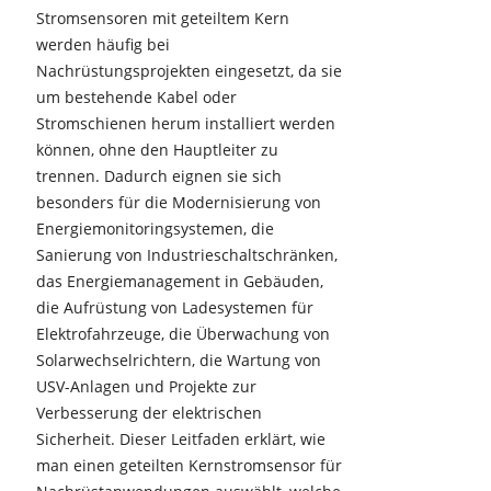
Stromsensoren mit geteiltem Kern
werden häufig bei
Nachrüstungsprojekten eingesetzt, da sie
um bestehende Kabel oder
Stromschienen herum installiert werden
können, ohne den Hauptleiter zu
trennen. Dadurch eignen sie sich
besonders für die Modernisierung von
Energiemonitoringsystemen, die
Sanierung von Industrieschaltschränken,
das Energiemanagement in Gebäuden,
die Aufrüstung von Ladesystemen für
Elektrofahrzeuge, die Überwachung von
Solarwechselrichtern, die Wartung von
USV-Anlagen und Projekte zur
Verbesserung der elektrischen
Sicherheit. Dieser Leitfaden erklärt, wie
man einen geteilten Kernstromsensor für