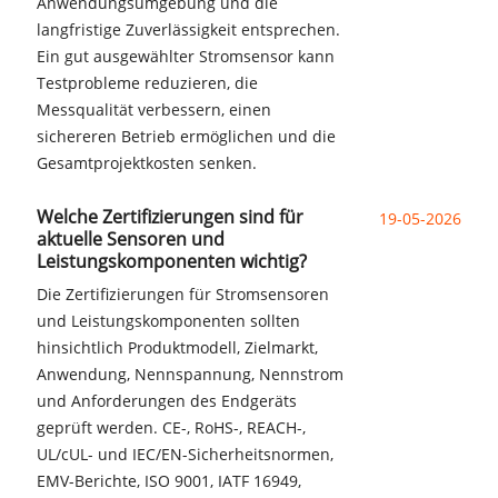
Anwendungsumgebung und die
langfristige Zuverlässigkeit entsprechen.
Ein gut ausgewählter Stromsensor kann
Testprobleme reduzieren, die
Messqualität verbessern, einen
sichereren Betrieb ermöglichen und die
Gesamtprojektkosten senken.
Welche Zertifizierungen sind für
19-05-2026
aktuelle Sensoren und
Leistungskomponenten wichtig?
Die Zertifizierungen für Stromsensoren
und Leistungskomponenten sollten
hinsichtlich Produktmodell, Zielmarkt,
Anwendung, Nennspannung, Nennstrom
und Anforderungen des Endgeräts
geprüft werden. CE-, RoHS-, REACH-,
UL/cUL- und IEC/EN-Sicherheitsnormen,
EMV-Berichte, ISO 9001, IATF 16949,