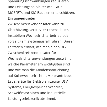
Spannungsschwankungen reduzieren
und Leistungshalbleiter wie IGBTs,
MOSFETs und SiC-Bauelemente schützen.
Ein ungeeigneter
Zwischenkreiskondensator kann zu
Überhitzung, verkürzter Lebensdauer,
instabilem Wechselrichterbetrieb oder
vorzeitigem Systemausfall führen. Dieser
Leitfaden erklärt, wie man einen DC-
Zwischenkreiskondensator für
Wechselrichteranwendungen auswählt,
welche Parameter am wichtigsten sind
und wie man die Kondensatorleistung
auf Solarwechselrichter, Motorantriebe,
Ladegeräte für Elektrofahrzeuge, USV-
Systeme, Energiespeicherwandler,
Schweißmaschinen und industrielle
Leistungselektronik abstimmt.