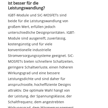
ist besser für die
Leistungswandlung?
IGBT-Module und SiC-MOSFETs sind
beide für die Leistungswandlung von
großem Wert, erfüllen jedoch
unterschiedliche Designprioritäten. IGBT-
Module sind ausgereift, zuverlässig,
kostengünstig und für viele
konventionelle industrielle
Stromversorgungssysteme geeignet. SiC-
MOSFETs bieten schnellere Schaltzeiten,
geringere Schaltverluste, einen höheren
Wirkungsgrad und eine bessere
Leistungsdichte und sind daher für
anspruchsvolle, hocheffiziente Designs
attraktiv. Die optimale Wahl hängt von
der Leistung, der Spannungsklasse, der
Schaltfrequenz, dem angestrebten
Wirkungsgrad, dem Wärmemanagement,