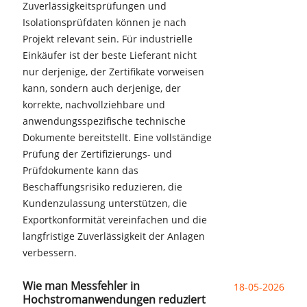
Zuverlässigkeitsprüfungen und
Isolationsprüfdaten können je nach
Projekt relevant sein. Für industrielle
Einkäufer ist der beste Lieferant nicht
nur derjenige, der Zertifikate vorweisen
kann, sondern auch derjenige, der
korrekte, nachvollziehbare und
anwendungsspezifische technische
Dokumente bereitstellt. Eine vollständige
Prüfung der Zertifizierungs- und
Prüfdokumente kann das
Beschaffungsrisiko reduzieren, die
Kundenzulassung unterstützen, die
Exportkonformität vereinfachen und die
langfristige Zuverlässigkeit der Anlagen
verbessern.
Wie man Messfehler in
18-05-2026
Hochstromanwendungen reduziert