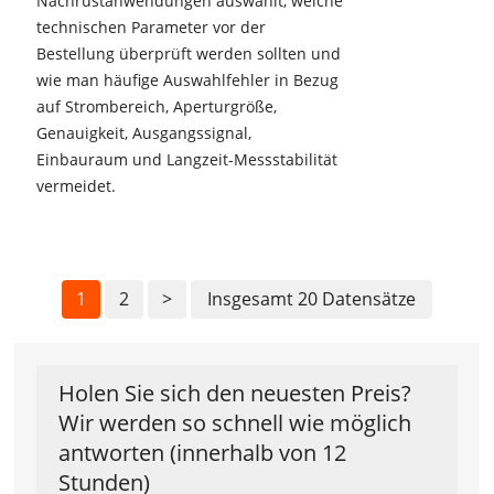
Nachrüstanwendungen auswählt, welche
technischen Parameter vor der
Bestellung überprüft werden sollten und
wie man häufige Auswahlfehler in Bezug
auf Strombereich, Aperturgröße,
Genauigkeit, Ausgangssignal,
Einbauraum und Langzeit-Messstabilität
vermeidet.
1
2
>
Insgesamt 20 Datensätze
Holen Sie sich den neuesten Preis?
Wir werden so schnell wie möglich
antworten (innerhalb von 12
Stunden)