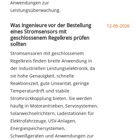
Anwendungen zur
Leistungsüberwachung.
Was Ingenieure vor der Bestellung
12-05-2026
eines Stromsensors mit
geschlossenem Regelkreis prüfen
sollten
Stromsensoren mit geschlossenem
Regelkreis finden breite Anwendung in
der industriellen Leistungselektronik, da
sie hohe Genauigkeit, schnelle
Reaktionszeit, gute Linearität, geringe
Temperaturdrift und stabile
Stromrückkopplung bieten. Sie werden
häufig in Motorantrieben, Servosystemen,
Solarwechselrichtern, Ladestationen für
Elektrofahrzeuge, USV-Anlagen,
Energiespeichersystemen,
Schweißgeräten und Anwendungen zur