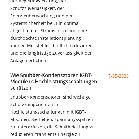
der Regelungsleistung, der
Schutzzuverlässigkeit, der
Energieüberwachung und der
Systemsicherheit bei. Ein optimal
abgestimmter Stromsensor und eine
durchdachte Installationsplanung
können Messfehler deutlich reduzieren
und die langfristige Zuverlässigkeit der
Anlagen erhöhen.
Wie Snubber-Kondensatoren IGBT-
17-05-2026
Module in Hochleistungsschaltungen
schützen
Snubber-Kondensatoren sind wichtige
Schutzkomponenten in
Hochleistungsschaltungen mit IGBT-
Modulen. Sie helfen, Spannungsspitzen
zu unterdrücken, die Schaltbelastung zu
reduzieren, transiente Energie zu