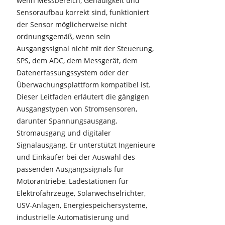
wenn Messbereich, Genauigkeit und
Sensoraufbau korrekt sind, funktioniert
der Sensor möglicherweise nicht
ordnungsgemäß, wenn sein
Ausgangssignal nicht mit der Steuerung,
SPS, dem ADC, dem Messgerät, dem
Datenerfassungssystem oder der
Überwachungsplattform kompatibel ist.
Dieser Leitfaden erläutert die gängigen
Ausgangstypen von Stromsensoren,
darunter Spannungsausgang,
Stromausgang und digitaler
Signalausgang. Er unterstützt Ingenieure
und Einkäufer bei der Auswahl des
passenden Ausgangssignals für
Motorantriebe, Ladestationen für
Elektrofahrzeuge, Solarwechselrichter,
USV-Anlagen, Energiespeichersysteme,
industrielle Automatisierung und