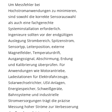
Um Messfehler bei
Hochstromanwendungen zu minimieren,
sind sowohl die korrekte Sensorauswahl
als auch eine fachgerechte
Systeminstallation erforderlich.
Ingenieure sollten vor der endgültigen
Auslegung Strombereich, Spitzenstrom,
Sensortyp, Leiterposition, externe
Magnetfelder, Temperaturdrift,
Ausgangssignal, Abschirmung, Erdung
und Kalibrierung überprüfen. Für
Anwendungen wie Motorantriebe,
Ladestationen für Elektrofahrzeuge,
Solarwechselrichter, USV-Anlagen,
Energiespeicher, Schweißgeräte,
Bahnsysteme und industrielle
Stromversorgungen trägt die präzise
Messung hoher Ströme zur Verbesserung