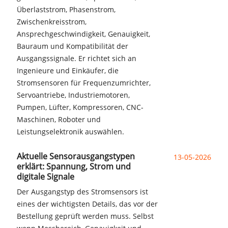
Überlaststrom, Phasenstrom,
Zwischenkreisstrom,
Ansprechgeschwindigkeit, Genauigkeit,
Bauraum und Kompatibilität der
Ausgangssignale. Er richtet sich an
Ingenieure und Einkäufer, die
Stromsensoren für Frequenzumrichter,
Servoantriebe, Industriemotoren,
Pumpen, Lüfter, Kompressoren, CNC-
Maschinen, Roboter und
Leistungselektronik auswählen.
Aktuelle Sensorausgangstypen
13-05-2026
erklärt: Spannung, Strom und
digitale Signale
Der Ausgangstyp des Stromsensors ist
eines der wichtigsten Details, das vor der
Bestellung geprüft werden muss. Selbst