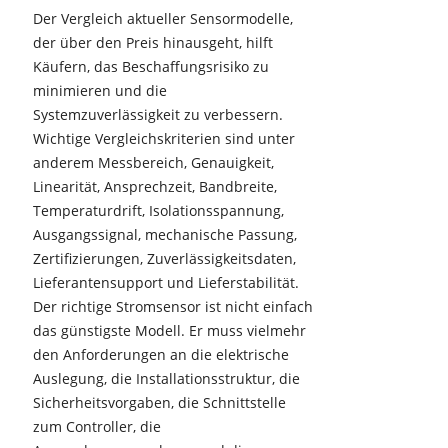
Der Vergleich aktueller Sensormodelle,
der über den Preis hinausgeht, hilft
Käufern, das Beschaffungsrisiko zu
minimieren und die
Systemzuverlässigkeit zu verbessern.
Wichtige Vergleichskriterien sind unter
anderem Messbereich, Genauigkeit,
Linearität, Ansprechzeit, Bandbreite,
Temperaturdrift, Isolationsspannung,
Ausgangssignal, mechanische Passung,
Zertifizierungen, Zuverlässigkeitsdaten,
Lieferantensupport und Lieferstabilität.
Der richtige Stromsensor ist nicht einfach
das günstigste Modell. Er muss vielmehr
den Anforderungen an die elektrische
Auslegung, die Installationsstruktur, die
Sicherheitsvorgaben, die Schnittstelle
zum Controller, die