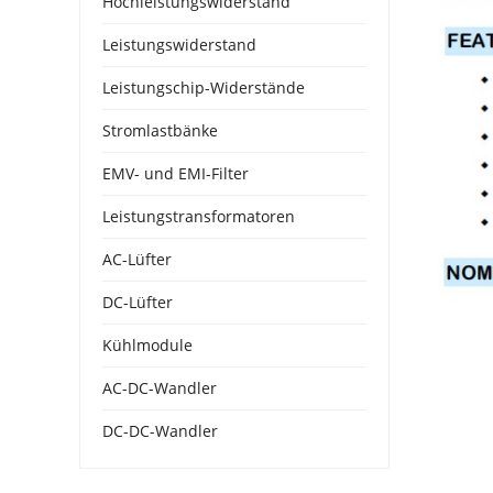
Hochleistungswiderstand
Leistungswiderstand
Leistungschip-Widerstände
Stromlastbänke
EMV- und EMI-Filter
Leistungstransformatoren
AC-Lüfter
DC-Lüfter
Kühlmodule
AC-DC-Wandler
DC-DC-Wandler